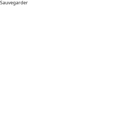
Sauvegarder