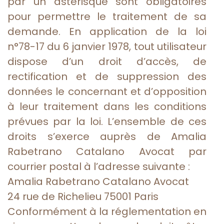
par un astérisque sont obligatoires
pour permettre le traitement de sa
demande. En application de la loi
n°78-17 du 6 janvier 1978, tout utilisateur
dispose d’un droit d’accès, de
rectification et de suppression des
données le concernant et d’opposition
à leur traitement dans les conditions
prévues par la loi. L’ensemble de ces
droits s’exerce auprès de Amalia
Rabetrano Catalano Avocat par
courrier postal à l’adresse suivante :
Amalia Rabetrano Catalano Avocat
24 rue de Richelieu 75001 Paris
Conformément à la réglementation en