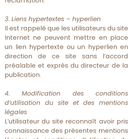
réclamation.
3. Liens hypertextes – hyperlien
Il est rappelé que les utilisateurs du site
Internet ne peuvent mettre en place
un lien hypertexte ou un hyperlien en
direction de ce site sans l’accord
préalable et exprès du directeur de la
publication.
4. Modification des conditions
d’utilisation du site et des mentions
légales
L’utilisateur du site reconnaît avoir pris
connaissance des présentes mentions