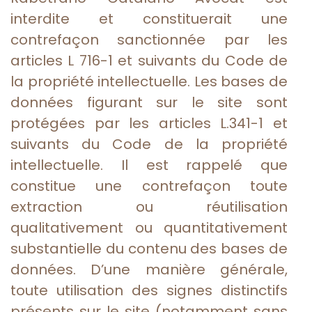
interdite et constituerait une
contrefaçon sanctionnée par les
articles L 716-1 et suivants du Code de
la propriété intellectuelle. Les bases de
données figurant sur le site sont
protégées par les articles L.341-1 et
suivants du Code de la propriété
intellectuelle. Il est rappelé que
constitue une contrefaçon toute
extraction ou réutilisation
qualitativement ou quantitativement
substantielle du contenu des bases de
données. D’une manière générale,
toute utilisation des signes distinctifs
présents sur le site (notamment sans