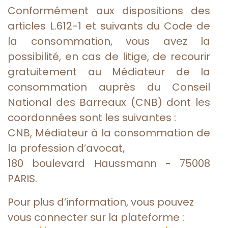
Conformément aux dispositions des
articles L.612-1 et suivants du Code de
la consommation, vous avez la
possibilité, en cas de litige, de recourir
gratuitement au Médiateur de la
consommation auprès du Conseil
National des Barreaux (CNB) dont les
coordonnées sont les suivantes :
CNB, Médiateur à la consommation de
la profession d’avocat,
180 boulevard Haussmann - 75008
PARIS.
Pour plus d’information, vous pouvez
vous connecter sur la plateforme :