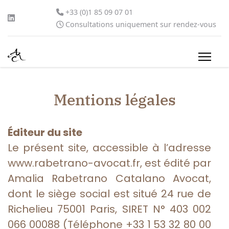
+33 (0)1 85 09 07 01
Consultations uniquement sur rendez-vous
Mentions légales
Éditeur du site
Le présent site, accessible à l’adresse
www.rabetrano-avocat.fr, est édité par
Amalia Rabetrano Catalano Avocat,
dont le siège social est situé 24 rue de
Richelieu 75001 Paris, SIRET N° 403 002
066 00088 (Téléphone +33 1 53 32 80 00