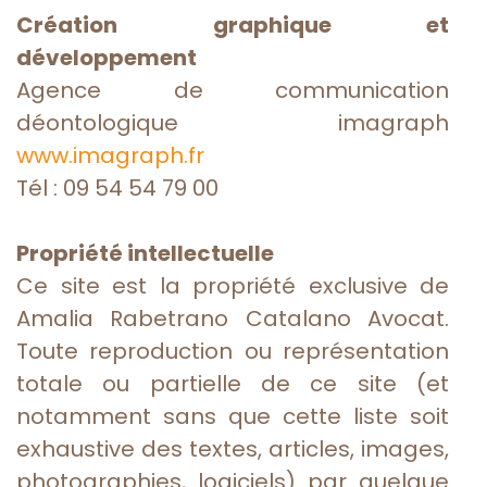
Création graphique et
développement
Agence de communication
déontologique imagraph
www.imagraph.fr
Tél : 09 54 54 79 00
Propriété intellectuelle
Ce site est la propriété exclusive de
Amalia Rabetrano Catalano Avocat.
Toute reproduction ou représentation
totale ou partielle de ce site (et
notamment sans que cette liste soit
exhaustive des textes, articles, images,
photographies, logiciels) par quelque