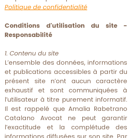
Politique de confidentialité
Conditions d'utilisation du site -
Responsabilité
1. Contenu du site
L’ensemble des données, informations
et publications accessibles à partir du
présent site n’ont aucun caractère
exhaustif et sont communiquées à
l’utilisateur à titre purement informatif.
Il est rappelé que Amalia Rabetrano
Catalano Avocat ne peut garantir
l’exactitude et la complétude des
informations diffusées sur son site. Par