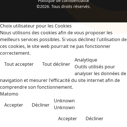
Politique de confidentialité
©2026. Tous droits réservés.
Choix utilisateur pour les Cookies
Nous utilisons des cookies afin de vous proposer les
meilleurs services possibles. Si vous déclinez l'utilisation de
ces cookies, le site web pourrait ne pas fonctionner
correctement.
Analytique
Tout accepter
Tout décliner
Outils utilisés pour
analyser les données de
navigation et mesurer l'efficacité du site internet afin de
comprendre son fonctionnement.
Matomo
Unknown
Accepter
Décliner
Unknown
Accepter
Décliner