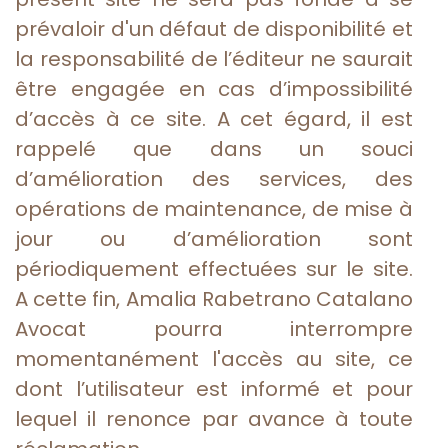
prévaloir d'un défaut de disponibilité et
la responsabilité de l’éditeur ne saurait
être engagée en cas d’impossibilité
d’accès à ce site. A cet égard, il est
rappelé que dans un souci
d’amélioration des services, des
opérations de maintenance, de mise à
jour ou d’amélioration sont
périodiquement effectuées sur le site.
A cette fin, Amalia Rabetrano Catalano
Avocat pourra interrompre
momentanément l'accès au site, ce
dont l’utilisateur est informé et pour
lequel il renonce par avance à toute