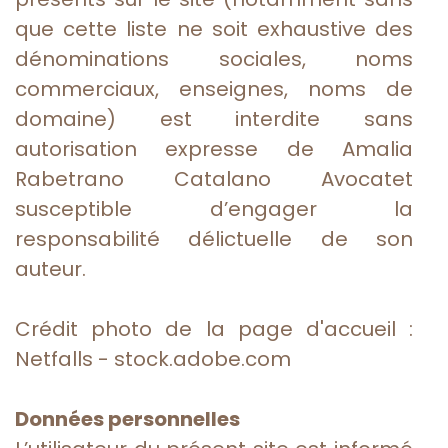
que cette liste ne soit exhaustive des
dénominations sociales, noms
commerciaux, enseignes, noms de
domaine) est interdite sans
autorisation expresse de Amalia
Rabetrano Catalano Avocatet
susceptible d’engager la
responsabilité délictuelle de son
auteur.
Crédit photo de la page d'accueil :
Netfalls - stock.adobe.com
Données personnelles