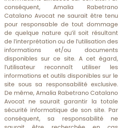
conséquent, Amalia Rabetrano
Catalano Avocat ne saurait être tenu
pour responsable de tout dommage
de quelque nature qu’il soit résultant
de l’interprétation ou de l’utilisation des
informations et/ou documents
disponibles sur ce site. A cet égard,
l’utilisateur reconnaît utiliser les
informations et outils disponibles sur le
site sous sa responsabilité exclusive.
De même, Amalia Rabetrano Catalano
Avocat ne saurait garantir la totale
sécurité informatique de son site. Par
conséquent, sa responsabilité ne
saurait être recherchée en cas