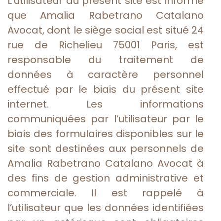
L’utilisateur du présent site est informé
que Amalia Rabetrano Catalano
Avocat, dont le siège social est situé 24
rue de Richelieu 75001 Paris, est
responsable du traitement de
données à caractère personnel
effectué par le biais du présent site
internet. Les informations
communiquées par l’utilisateur par le
biais des formulaires disponibles sur le
site sont destinées aux personnels de
Amalia Rabetrano Catalano Avocat à
des fins de gestion administrative et
commerciale. Il est rappelé à
l’utilisateur que les données identifiées