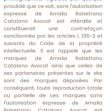
procédé que ce soit, sans l'autorisation
expresse de Amalia Rabetrano
Catalano Avocat est interdite et
constituerait une contrefaçon
sanctionnée par les articles L 335-2 et
suivants du Code de la propriété
intellectuelle. Il est rappelé que les
marques de Amalia Rabetrano
Catalano Avocat ainsi que celles de
ses partenaires présentes sur le site
sont des marques déposées. Par
conséquent, toute reproduction totale
ou partielle de ces marques sans
l'autorisation expresse de Amalia
Rabetrano Catalano Avocat est