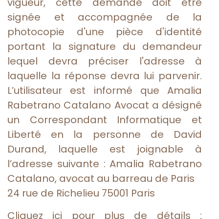
vigueur, cette demande doit être
signée et accompagnée de la
photocopie d'une pièce d'identité
portant la signature du demandeur
lequel devra préciser l'adresse à
laquelle la réponse devra lui parvenir.
L’utilisateur est informé que Amalia
Rabetrano Catalano Avocat a désigné
un Correspondant Informatique et
Liberté en la personne de David
Durand, laquelle est joignable à
l’adresse suivante : Amalia Rabetrano
Catalano, avocat au barreau de Paris
24 rue de Richelieu 75001 Paris
Cliquez ici pour plus de détails :