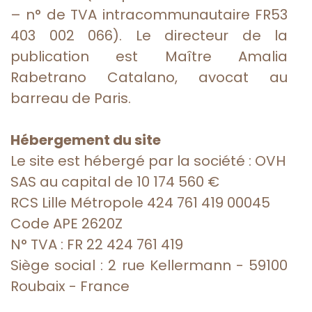
– n° de TVA intracommunautaire FR53
403 002 066). Le directeur de la
publication est Maître Amalia
Rabetrano Catalano, avocat au
barreau de Paris.
Hébergement du site
Le site est hébergé par la société : OVH
SAS au capital de 10 174 560 €
RCS Lille Métropole 424 761 419 00045
Code APE 2620Z
N° TVA : FR 22 424 761 419
Siège social : 2 rue Kellermann - 59100
Roubaix - France