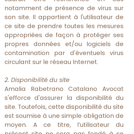
notamment de présence de virus sur
son site. Il appartient à l'utilisateur de
ce site de prendre toutes les mesures
appropriées de façon à protéger ses
propres données et/ou logiciels de
contamination par d'éventuels virus
circulant sur le réseau Internet.
2. Disponibilité du site
Amalia Rabetrano Catalano Avocat
s'efforce d'assurer la disponibilité du
site. Toutefois, cette disponibilité du site
est soumise à une simple obligation de
moyen. A ce titre, l’utilisateur du
présent site ne sera pas fondé à se