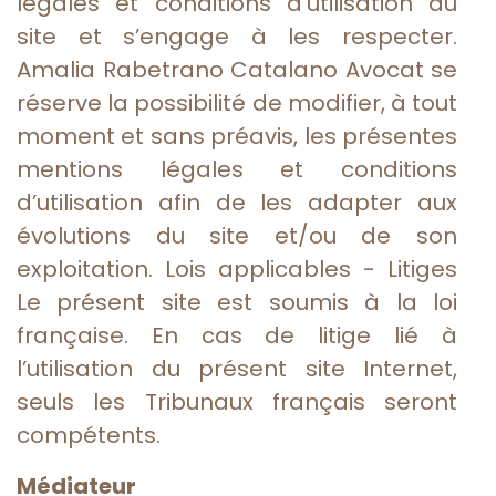
légales et conditions d’utilisation du
site et s’engage à les respecter.
Amalia Rabetrano Catalano Avocat se
réserve la possibilité de modifier, à tout
moment et sans préavis, les présentes
mentions légales et conditions
d’utilisation afin de les adapter aux
évolutions du site et/ou de son
exploitation. Lois applicables - Litiges
Le présent site est soumis à la loi
française. En cas de litige lié à
l’utilisation du présent site Internet,
seuls les Tribunaux français seront
compétents.
Médiateur