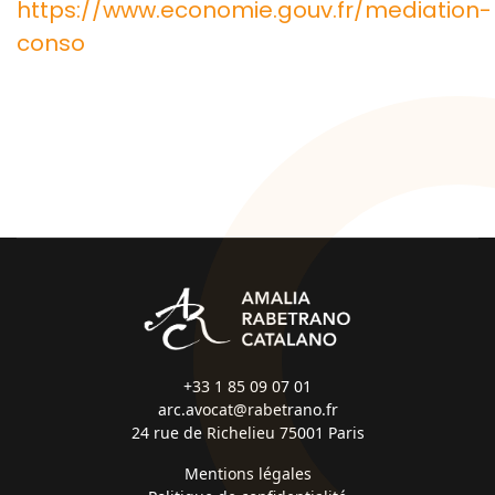
https://www.economie.gouv.fr/mediation-
conso
+33 1 85 09 07 01
arc.avocat@rabetrano.fr
24 rue de Richelieu 75001 Paris
Mentions légales